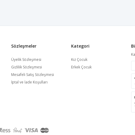
Sözleşmeler
Kategori
B
Ka
Üyelik Sözleşmesi
Kız Çocuk
Gizlilik Sözleşmesi
Erkek Çocuk
Mesafeli Satış Sözleşmesi
İptal ve İade Koşulları