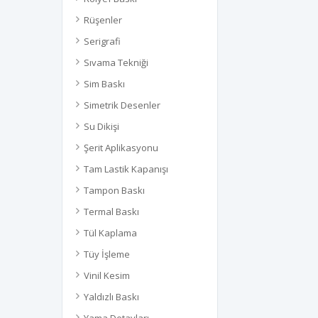
Rüşenler
Serigrafi
Sıvama Tekniği
Sim Baskı
Simetrik Desenler
Su Dikişi
Şerit Aplikasyonu
Tam Lastik Kapanışı
Tampon Baskı
Termal Baskı
Tül Kaplama
Tüy İşleme
Vinil Kesim
Yaldızlı Baskı