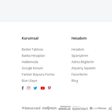
Kurumsal
Hesabım
Beden Tablosu
Hesabım
Banka Hesapları
Siparişlerim
Hakkımızda
Adres Bilgilerim
Google Konum
Alışveriş Sepetim
Partner Başvuru Formu
Favorilerim
Bize Ulaşın
Blog