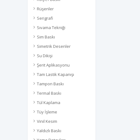
Rüşenler
Serigrafi
Sıvama Tekniği
Sim Baskı
Simetrik Desenler
Su Dikişi
Şerit Aplikasyonu
Tam Lastik Kapanışı
Tampon Baskı
Termal Baskı
Tül Kaplama
Tüy İşleme
Vinil Kesim
Yaldızlı Baskı