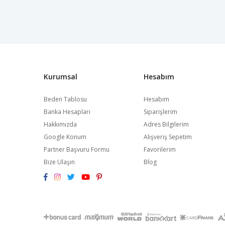
Kurumsal
Hesabım
Beden Tablosu
Hesabım
Banka Hesapları
Siparişlerim
Hakkımızda
Adres Bilgilerim
Google Konum
Alışveriş Sepetim
Partner Başvuru Formu
Favorilerim
Bize Ulaşın
Blog