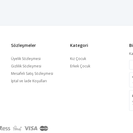
Sözleşmeler
Kategori
B
Ka
Üyelik Sözleşmesi
Kız Çocuk
Gizlilik Sözleşmesi
Erkek Çocuk
Mesafeli Satış Sözleşmesi
İptal ve İade Koşulları