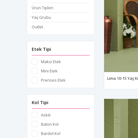
Ürün Tipleri
Yaş Grubu
Outlet
Etek Tipi
Maksi Etek
Mini Etek
Prenses Etek
Kol Tipi
Askılı
Balon Kol
Bardot Kol