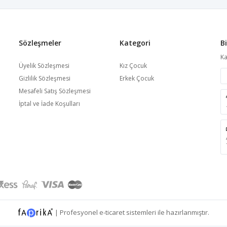
Sözleşmeler
Kategori
B
Ka
Üyelik Sözleşmesi
Kız Çocuk
Gizlilik Sözleşmesi
Erkek Çocuk
Mesafeli Satış Sözleşmesi
İptal ve İade Koşulları
|
Profesyonel
e-ticaret
sistemleri ile hazırlanmıştır.