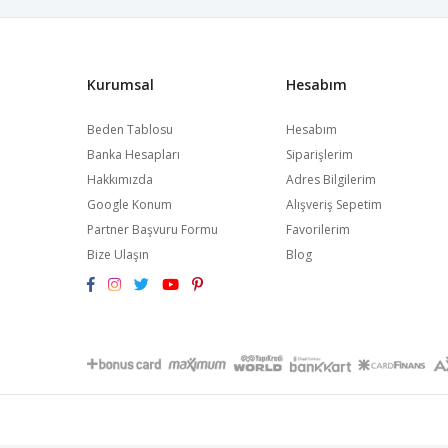
Kurumsal
Hesabım
Beden Tablosu
Hesabım
Banka Hesapları
Siparişlerim
Hakkımızda
Adres Bilgilerim
Google Konum
Alışveriş Sepetim
Partner Başvuru Formu
Favorilerim
Bize Ulaşın
Blog