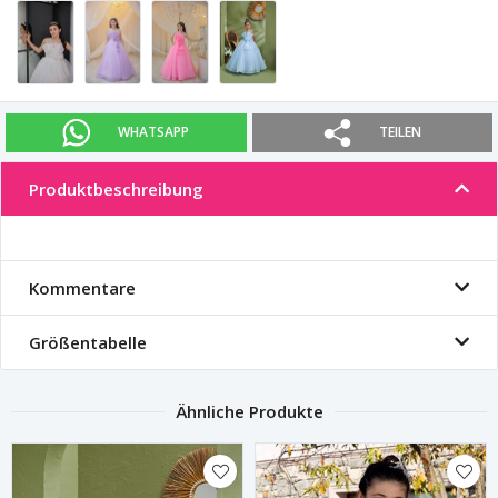
WHATSAPP
TEILEN
Produktbeschreibung
Kommentare
Größentabelle
Ähnliche Produkte