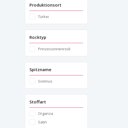
Produktionsort
Türkei
Rocktyp
Prinzessinnenrock
Spitzname
Somnus
Stoffart
Organza
Satin