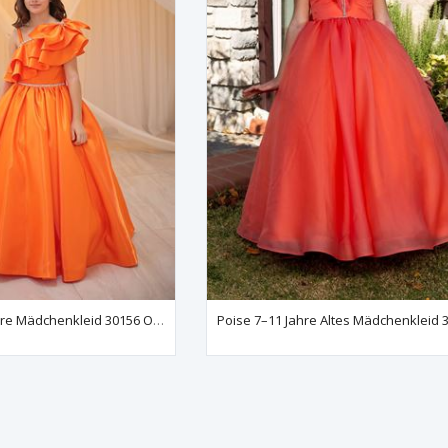
Somnus 7-11 Jahre Mädchenkleid 30156 Orange