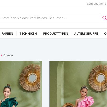
Sendungsverfo
FARBEN
TECHNIKEN
PRODUKTTYPEN
ALTERSGRUPPE
O
Orange