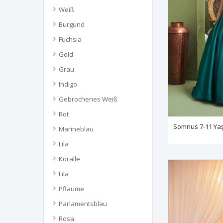
Weiß
Burgund
Fuchsia
Gold
Grau
Indigo
Gebrochenes Weiß
Rot
Marineblau
Lila
Koralle
Lila
Pflaume
Parlamentsblau
Rosa