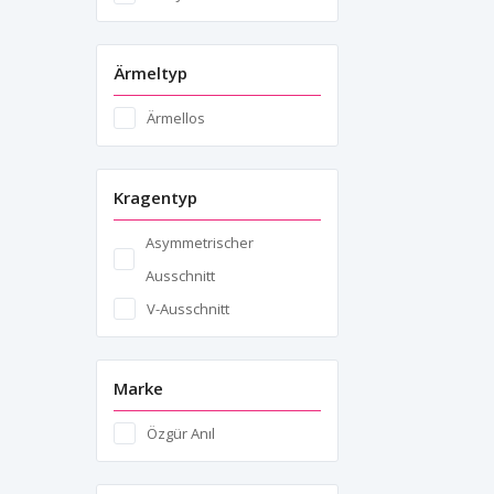
Ärmeltyp
Ärmellos
Kragentyp
Asymmetrischer
Ausschnitt
V-Ausschnitt
Marke
Özgür Anıl