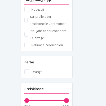
Rüschendetails
Hochzeit
Schulterdetails
Kulturelle oder
Traditionelle Zeremonien
Neujahr oder Besondere
Feiertage
Religiöse Zeremonien
Farbe
Orange
Preisklasse