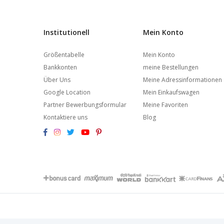
Institutionell
Mein Konto
Größentabelle
Mein Konto
Bankkonten
meine Bestellungen
Über Uns
Meine Adressinformationen
Google Location
Mein Einkaufswagen
Partner Bewerbungsformular
Meine Favoriten
Kontaktiere uns
Blog