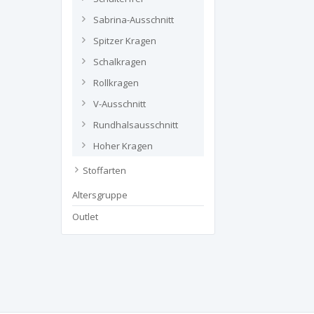
Sabrina-Ausschnitt
Spitzer Kragen
Schalkragen
Rollkragen
V-Ausschnitt
Rundhalsausschnitt
Hoher Kragen
Stoffarten
Altersgruppe
Outlet