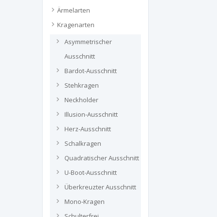
Ärmelarten
Kragenarten
Asymmetrischer
Ausschnitt
Bardot-Ausschnitt
Stehkragen
Neckholder
Illusion-Ausschnitt
Herz-Ausschnitt
Schalkragen
Quadratischer Ausschnitt
U-Boot-Ausschnitt
Überkreuzter Ausschnitt
Mono-Kragen
Schulterfrei