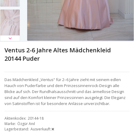
Ventus 2-6 Jahre Altes Mädchenkleid
20144 Puder
Das Mädchenkleid „Ventus“ für 2–6 Jahre zieht mit seinem edlen
Hauch von Puderfarbe und dem Prinzessinnenrock-Design alle
Blicke auf sich. Der Rundhalsausschnitt und das ärmellose Design
sind auf den Komfort kleiner Prinzessinnen ausgelegt. Die Eleganz
von Satinstoffen ist für besondere Anlässe unverzichtbar.
Aktienkodex
20144-18
Marke
Özgür Anıl
Lagerbestand
Ausverkauft ❌