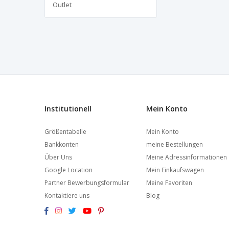
Outlet
Institutionell
Mein Konto
Größentabelle
Mein Konto
Bankkonten
meine Bestellungen
Über Uns
Meine Adressinformationen
Google Location
Mein Einkaufswagen
Partner Bewerbungsformular
Meine Favoriten
Kontaktiere uns
Blog