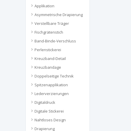
Applikation
Asymmetrische Drapierung
Verstellbare Träger
Fischgrätenstich
Band-Binde-Verschluss
Perlenstickerei
Kreuzband-Detail
Kreuzbandage
Doppelseitige Technik
Spitzenapplikation
Lederverzierungen
Digitaldruck
Digitale Stickerei
Nahtloses Design
Drapierung