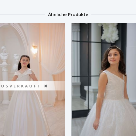
Ähnliche Produkte
AUSVERKAUFT ❌