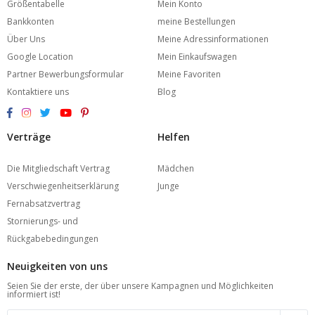
Größentabelle
Mein Konto
Bankkonten
meine Bestellungen
Über Uns
Meine Adressinformationen
Google Location
Mein Einkaufswagen
Partner Bewerbungsformular
Meine Favoriten
Kontaktiere uns
Blog
Verträge
Helfen
Die Mitgliedschaft Vertrag
Mädchen
Verschwiegenheitserklärung
Junge
Fernabsatzvertrag
Stornierungs- und
Rückgabebedingungen
Neuigkeiten von uns
Seien Sie der erste, der über unsere Kampagnen und Möglichkeiten
informiert ist!