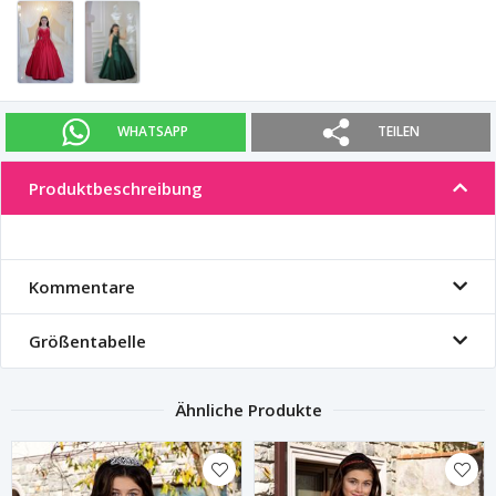
WHATSAPP
TEILEN
Produktbeschreibung
Kommentare
Größentabelle
Ähnliche Produkte