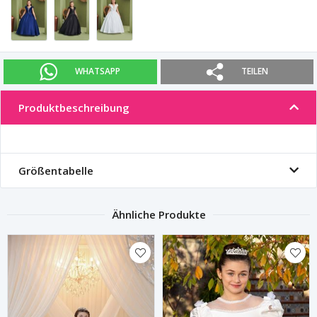
WHATSAPP
TEILEN
Produktbeschreibung
Größentabelle
Ähnliche Produkte