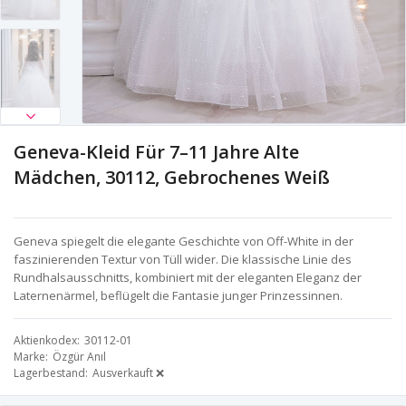
Geneva-Kleid Für 7–11 Jahre Alte
Mädchen, 30112, Gebrochenes Weiß
Geneva spiegelt die elegante Geschichte von Off-White in der
faszinierenden Textur von Tüll wider. Die klassische Linie des
Rundhalsausschnitts, kombiniert mit der eleganten Eleganz der
Laternenärmel, beflügelt die Fantasie junger Prinzessinnen.
Aktienkodex
30112-01
Marke
Özgür Anıl
Lagerbestand
Ausverkauft ❌