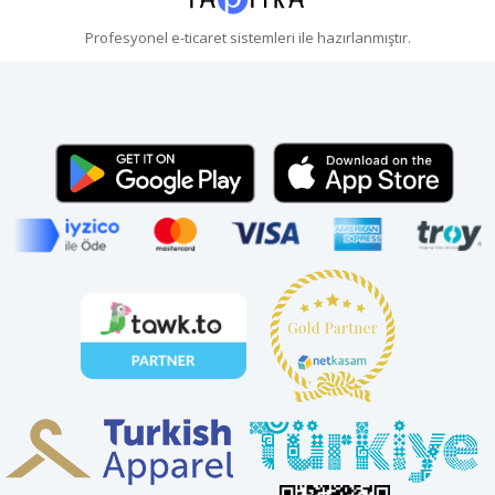
Profesyonel
e-ticaret
sistemleri ile hazırlanmıştır.