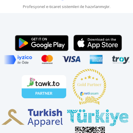
Profesyonel
e-ticaret
sistemleri ile hazırlanmıştır.