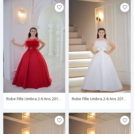
Robe Fille Umbra 2-6 Ans 20143 Rouge
Robe Fille Umbra 2-6 Ans 20143 Blanc Cassé