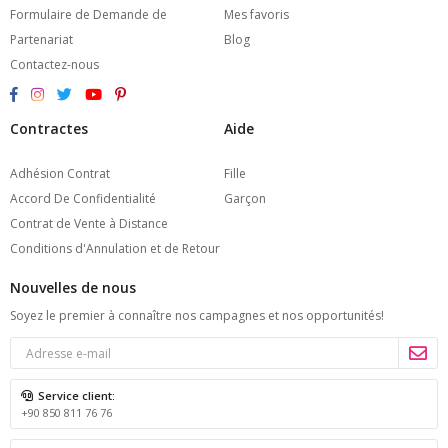
Formulaire de Demande de
Mes favoris
Partenariat
Blog
Contactez-nous
Contractes
Aide
Adhésion Contrat
Fille
Accord De Confidentialité
Garçon
Contrat de Vente à Distance
Conditions d'Annulation et de Retour
Nouvelles de nous
Soyez le premier à connaître nos campagnes et nos opportunités!
Service client:
+90 850 811 76 76