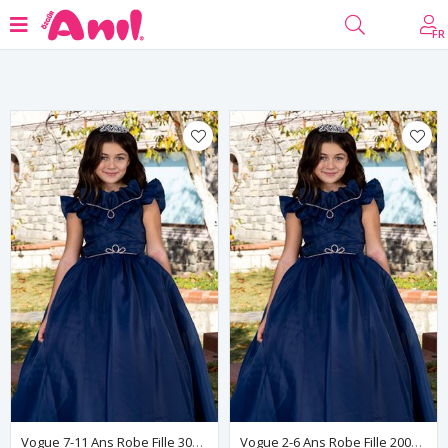
filtre
FR
Vogue 7-11 Ans Robe Fille 30086 Bleu Marine
Vogue 2-6 Ans Robe Fille 20086 Bleu Marine