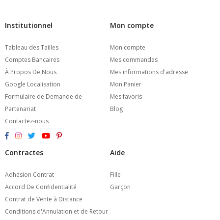
Institutionnel
Mon compte
Tableau des Tailles
Mon compte
Comptes Bancaires
Mes commandes
À Propos De Nous
Mes informations d'adresse
Google Localisation
Mon Panier
Formulaire de Demande de
Mes favoris
Partenariat
Blog
Contactez-nous
Contractes
Aide
Adhésion Contrat
Fille
Accord De Confidentialité
Garçon
Contrat de Vente à Distance
Conditions d'Annulation et de Retour