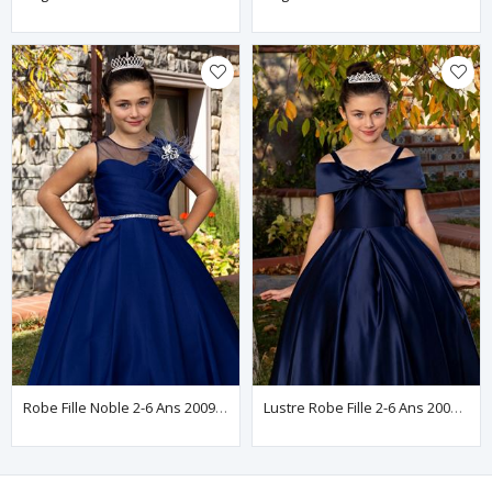
Robe Fille Noble 2-6 Ans 20091 Bleu Marine
Lustre Robe Fille 2-6 Ans 20085 Bleu Marine