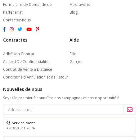
Formulaire de Demande de
Mes favoris
Partenariat
Blog
Contactez-nous
Contractes
Aide
Adhésion Contrat
Fille
Accord De Confidentialité
Garçon
Contrat de Vente à Distance
Conditions d'Annulation et de Retour
Nouvelles de nous
Soyez le premier à connaître nos campagnes et nos opportunités!
Service client:
+90 850 811 76 76