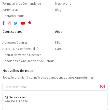
Formulaire de Demande de
Mes favoris
Partenariat
Blog
Contactez-nous
Contractes
Aide
Adhésion Contrat
Fille
Accord De Confidentialité
Garçon
Contrat de Vente à Distance
Conditions d'Annulation et de Retour
Nouvelles de nous
Soyez le premier à connaître nos campagnes et nos opportunités!
Service client:
+90 850 811 76 76