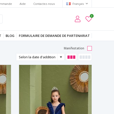
commande
Aide
Contactez-nous
Français
0
T
BLOG
FORMULAIRE DE DEMANDE DE PARTENARIAT
Manifestation