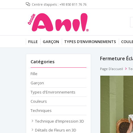
Centre d'appels : +90 850 811 76 76
FILLE
GARÇON
TYPES D'ENVIRONNEMENTS
COUL
Fermeture Écl
Catégories
Page D'accueil
Te
Fille
Garçon
Types d'Environnements
Couleurs
Techniques
Technique d'Impression 3D
Détails de Fleurs en 3D