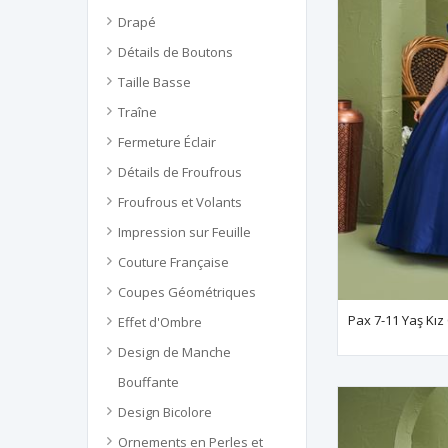
Drapé
Détails de Boutons
Taille Basse
Traîne
Fermeture Éclair
Détails de Froufrous
Froufrous et Volants
Impression sur Feuille
Couture Française
Coupes Géométriques
Effet d'Ombre
Design de Manche
Bouffante
Design Bicolore
Ornements en Perles et