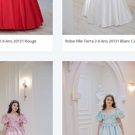
 2-6 Ans 20131 Rouge
Robe Fille Terra 2-6 Ans 20131 Blanc 