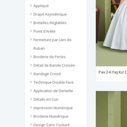
Appliqué
Drapé Asymétrique
Bretelles Réglables
Point d'Arête
Fermeture par Lien de
Ruban
Broderie de Perles
Détail de Bande Croisée
Bandage Croisé
Technique Double Face
Application de Dentelle
Détails en Cuir
Impression Numérique
Broderie Numérique
Design Sans Couture