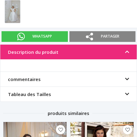
WHATSAPP
PARTAGER
Description du produit
commentaires
Tableau des Tailles
produits similaires