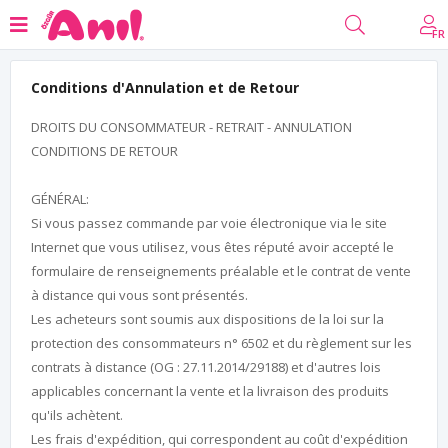
FR
Conditions d'Annulation et de Retour
DROITS DU CONSOMMATEUR - RETRAIT - ANNULATION
CONDITIONS DE RETOUR
GÉNÉRAL:
Si vous passez commande par voie électronique via le site
Internet que vous utilisez, vous êtes réputé avoir accepté le
formulaire de renseignements préalable et le contrat de vente
à distance qui vous sont présentés.
Les acheteurs sont soumis aux dispositions de la loi sur la
protection des consommateurs n° 6502 et du règlement sur les
contrats à distance (OG : 27.11.2014/29188) et d'autres lois
applicables concernant la vente et la livraison des produits
qu'ils achètent.
Les frais d'expédition, qui correspondent au coût d'expédition