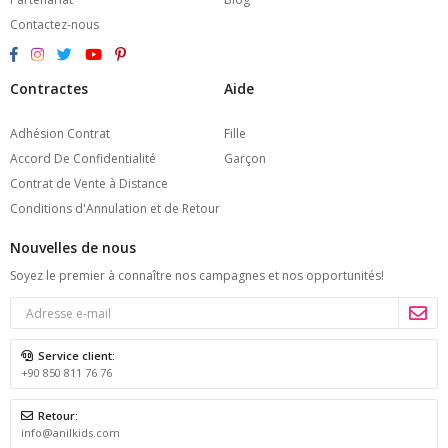
Contactez-nous
Contractes
Aide
Adhésion Contrat
Fille
Accord De Confidentialité
Garçon
Contrat de Vente à Distance
Conditions d'Annulation et de Retour
Nouvelles de nous
Soyez le premier à connaître nos campagnes et nos opportunités!
Service client:
+90 850 811 76 76
Retour:
info@anilkids.com