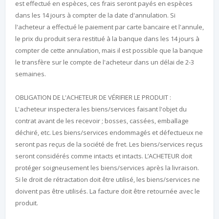
est effectué en espèces, ces frais seront payés en espèces
dans les 14 jours à compter de la date d'annulation. Si
l'acheteur a effectué le paiement par carte bancaire et l'annule,
le prix du produit sera restitué à la banque dans les 14 jours à
compter de cette annulation, mais il est possible que la banque
le transfère sur le compte de l'acheteur dans un délai de 2-3
semaines.
OBLIGATION DE L'ACHETEUR DE VÉRIFIER LE PRODUIT :
L'acheteur inspectera les biens/services faisant l'objet du
contrat avant de les recevoir ; bosses, cassées, emballage
déchiré, etc. Les biens/services endommagés et défectueux ne
seront pas reçus de la société de fret. Les biens/services reçus
seront considérés comme intacts et intacts. L’ACHETEUR doit
protéger soigneusement les biens/services après la livraison.
Si le droit de rétractation doit être utilisé, les biens/services ne
doivent pas être utilisés. La facture doit être retournée avec le
produit.