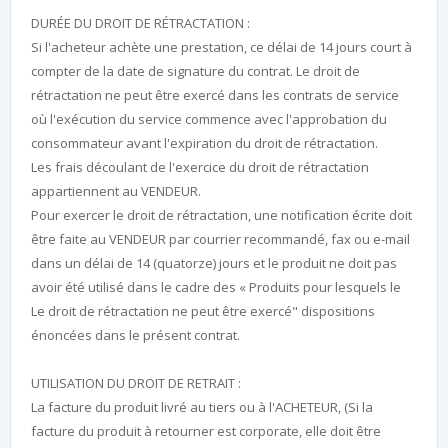
DURÉE DU DROIT DE RÉTRACTATION :
Si l'acheteur achète une prestation, ce délai de 14 jours court à
compter de la date de signature du contrat. Le droit de
rétractation ne peut être exercé dans les contrats de service
où l'exécution du service commence avec l'approbation du
consommateur avant l'expiration du droit de rétractation.
Les frais découlant de l'exercice du droit de rétractation
appartiennent au VENDEUR.
Pour exercer le droit de rétractation, une notification écrite doit
être faite au VENDEUR par courrier recommandé, fax ou e-mail
dans un délai de 14 (quatorze) jours et le produit ne doit pas
avoir été utilisé dans le cadre des « Produits pour lesquels le
Le droit de rétractation ne peut être exercé" dispositions
énoncées dans le présent contrat.
UTILISATION DU DROIT DE RETRAIT :
La facture du produit livré au tiers ou à l'ACHETEUR, (Si la
facture du produit à retourner est corporate, elle doit être