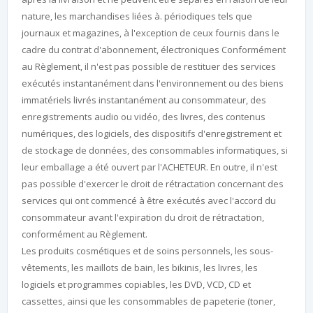
nature, les marchandises liées à. périodiques tels que
journaux et magazines, à l'exception de ceux fournis dans le
cadre du contrat d'abonnement, électroniques Conformément
au Règlement, il n'est pas possible de restituer des services
exécutés instantanément dans l'environnement ou des biens
immatériels livrés instantanément au consommateur, des
enregistrements audio ou vidéo, des livres, des contenus
numériques, des logiciels, des dispositifs d'enregistrement et
de stockage de données, des consommables informatiques, si
leur emballage a été ouvert par l'ACHETEUR. En outre, il n'est
pas possible d'exercer le droit de rétractation concernant des
services qui ont commencé à être exécutés avec l'accord du
consommateur avant l'expiration du droit de rétractation,
conformément au Règlement.
Les produits cosmétiques et de soins personnels, les sous-
vêtements, les maillots de bain, les bikinis, les livres, les
logiciels et programmes copiables, les DVD, VCD, CD et
cassettes, ainsi que les consommables de papeterie (toner,