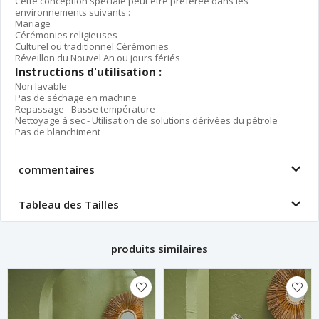
Cette conception spéciale peut être préférée dans les
environnements suivants :
Mariage
Cérémonies religieuses
Culturel ou traditionnel Cérémonies
Réveillon du Nouvel An ou jours fériés
Instructions d'utilisation :
Non lavable
Pas de séchage en machine
Repassage - Basse température
Nettoyage à sec - Utilisation de solutions dérivées du pétrole
Pas de blanchiment
commentaires
Tableau des Tailles
produits similaires