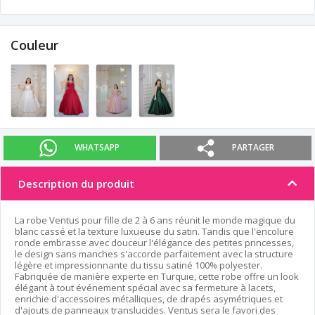
Couleur
WHATSAPP
PARTAGER
Description du produit
La robe Ventus pour fille de 2 à 6 ans réunit le monde magique du
blanc cassé et la texture luxueuse du satin. Tandis que l'encolure
ronde embrasse avec douceur l'élégance des petites princesses,
le design sans manches s'accorde parfaitement avec la structure
légère et impressionnante du tissu satiné 100% polyester.
Fabriquée de manière experte en Turquie, cette robe offre un look
élégant à tout événement spécial avec sa fermeture à lacets,
enrichie d'accessoires métalliques, de drapés asymétriques et
d'ajouts de panneaux translucides. Ventus sera le favori des