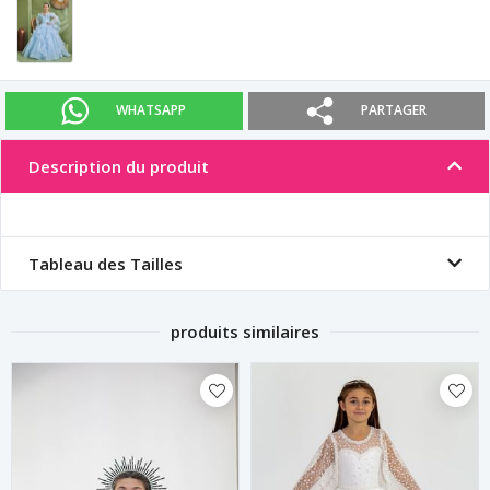
WHATSAPP
PARTAGER
Description du produit
Tableau des Tailles
produits similaires