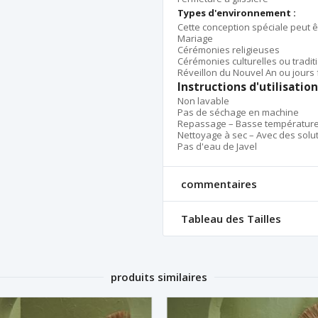
Types d'environnement :
Cette conception spéciale peut 
Mariage
Cérémonies religieuses
Cérémonies culturelles ou tradit
Réveillon du Nouvel An ou jours 
Instructions d'utilisation
Non lavable
Pas de séchage en machine
Repassage – Basse températur
Nettoyage à sec – Avec des solu
Pas d'eau de Javel
commentaires
Tableau des Tailles
produits similaires