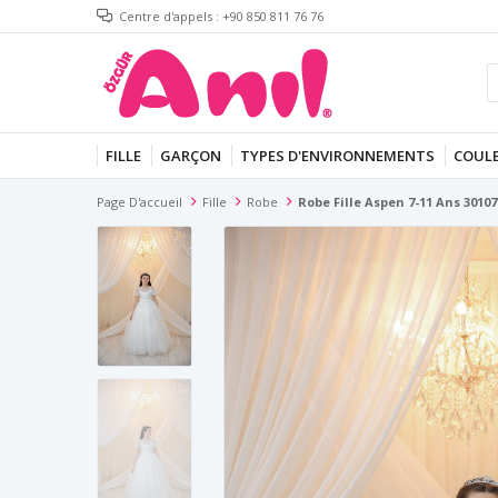
Centre d'appels : +90 850 811 76 76
FILLE
GARÇON
TYPES D'ENVIRONNEMENTS
COUL
Page D'accueil
Fille
Robe
Robe Fille Aspen 7-11 Ans 3010