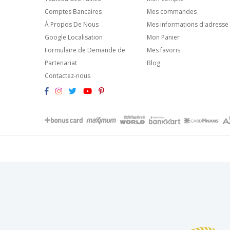
Comptes Bancaires
Mes commandes
À Propos De Nous
Mes informations d'adresse
Google Localisation
Mon Panier
Formulaire de Demande de
Mes favoris
Partenariat
Blog
Contactez-nous