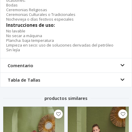
ocasiones:
Bodas
Ceremonias Religiosas
Ceremonias Culturales o Tradicionales
Nochevieja o días festivos especiales
Instrucciones de uso:
No lavable
No secar a máquina
Plancha: baja temperatura
Limpieza en seco: uso de soluciones derivadas del petróleo
Sin lejía
Comentario
Tabla de Tallas
productos similares