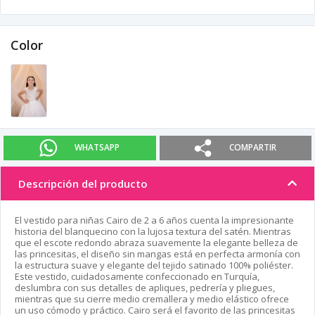
Color
WHATSAPP
COMPARTIR
Descripción del producto
El vestido para niñas Cairo de 2 a 6 años cuenta la impresionante
historia del blanquecino con la lujosa textura del satén. Mientras
que el escote redondo abraza suavemente la elegante belleza de
las princesitas, el diseño sin mangas está en perfecta armonía con
la estructura suave y elegante del tejido satinado 100% poliéster.
Este vestido, cuidadosamente confeccionado en Turquía,
deslumbra con sus detalles de apliques, pedrería y pliegues,
mientras que su cierre medio cremallera y medio elástico ofrece
un uso cómodo y práctico. Cairo será el favorito de las princesitas