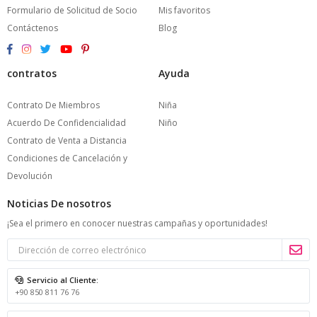
Formulario de Solicitud de Socio
Mis favoritos
Contáctenos
Blog
contratos
Ayuda
Contrato De Miembros
Niña
Acuerdo De Confidencialidad
Niño
Contrato de Venta a Distancia
Condiciones de Cancelación y
Devolución
Noticias De nosotros
¡Sea el primero en conocer nuestras campañas y oportunidades!
Servicio al Cliente:
+90 850 811 76 76