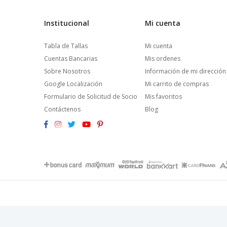
Institucional
Mi cuenta
Tabla de Tallas
Mi cuenta
Cuentas Bancarias
Mis ordenes
Sobre Nosotros
Información de mi dirección
Google Localización
Mi carrito de compras
Formulario de Solicitud de Socio
Mis favoritos
Contáctenos
Blog