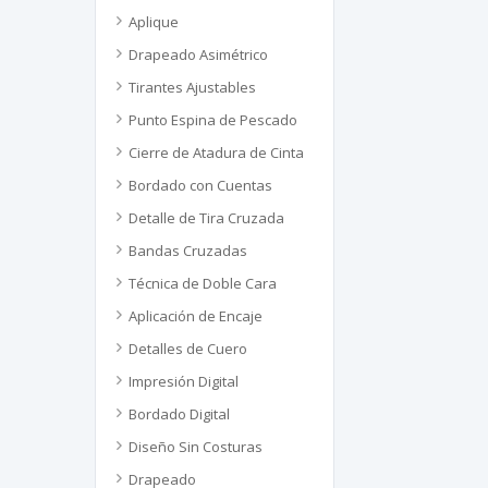
Aplique
Drapeado Asimétrico
Tirantes Ajustables
Punto Espina de Pescado
Cierre de Atadura de Cinta
Bordado con Cuentas
Detalle de Tira Cruzada
Bandas Cruzadas
Técnica de Doble Cara
Aplicación de Encaje
Detalles de Cuero
Impresión Digital
Bordado Digital
Diseño Sin Costuras
Drapeado