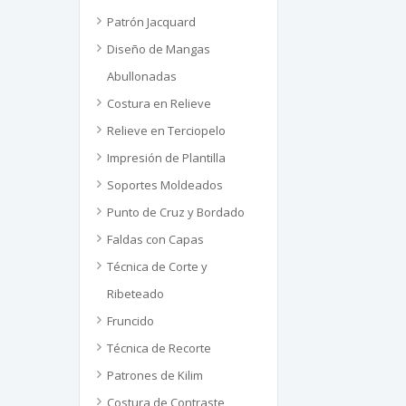
Patrón Jacquard
Diseño de Mangas
Abullonadas
Costura en Relieve
Relieve en Terciopelo
Impresión de Plantilla
Soportes Moldeados
Punto de Cruz y Bordado
Faldas con Capas
Técnica de Corte y
Ribeteado
Fruncido
Técnica de Recorte
Patrones de Kilim
Costura de Contraste