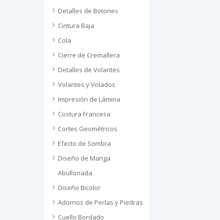
Detalles de Botones
Cintura Baja
Cola
Cierre de Cremallera
Detalles de Volantes
Volantes y Volados
Impresión de Lámina
Costura Francesa
Cortes Geométricos
Efecto de Sombra
Diseño de Manga
Abullonada
Diseño Bicolor
Adornos de Perlas y Piedras
Cuello Bordado