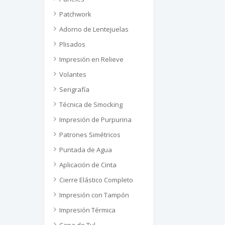
Patchwork
Adorno de Lentejuelas
Plisados
Impresión en Relieve
Volantes
Serigrafía
Técnica de Smocking
Impresión de Purpurina
Patrones Simétricos
Puntada de Agua
Aplicación de Cinta
Cierre Elástico Completo
Impresión con Tampón
Impresión Térmica