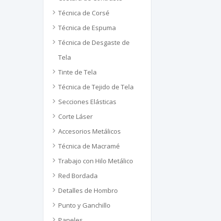
Técnica de Corsé
Técnica de Espuma
Técnica de Desgaste de
Tela
Tinte de Tela
Técnica de Tejido de Tela
Secciones Elásticas
Corte Láser
Accesorios Metálicos
Técnica de Macramé
Trabajo con Hilo Metálico
Red Bordada
Detalles de Hombro
Punto y Ganchillo
Paneles