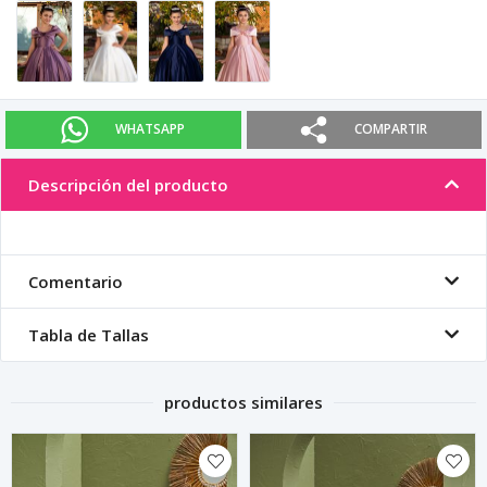
WHATSAPP
COMPARTIR
Descripción del producto
Comentario
Tabla de Tallas
productos similares