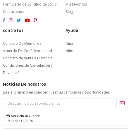
Formulario de Solicitud de Socio
Mis favoritos
Contáctenos
Blog
contratos
Ayuda
Contrato De Miembros
Niña
Acuerdo De Confidencialidad
Niño
Contrato de Venta a Distancia
Condiciones de Cancelación y
Devolución
Noticias De nosotros
¡Sea el primero en conocer nuestras campañas y oportunidades!
Servicio al Cliente:
+90 850 811 76 76