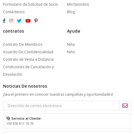
Formulario de Solicitud de Socio
Mis favoritos
Contáctenos
Blog
contratos
Ayuda
Contrato De Miembros
Niña
Acuerdo De Confidencialidad
Niño
Contrato de Venta a Distancia
Condiciones de Cancelación y
Devolución
Noticias De nosotros
¡Sea el primero en conocer nuestras campañas y oportunidades!
Servicio al Cliente:
+90 850 811 76 76