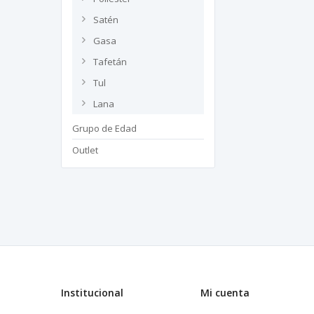
Satén
Gasa
Tafetán
Tul
Lana
Grupo de Edad
Outlet
Institucional
Mi cuenta