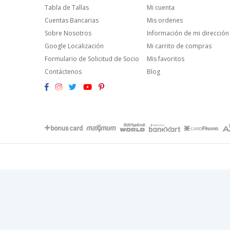
Tabla de Tallas
Mi cuenta
Cuentas Bancarias
Mis ordenes
Sobre Nosotros
Información de mi dirección
Google Localización
Mi carrito de compras
Formulario de Solicitud de Socio
Mis favoritos
Contáctenos
Blog