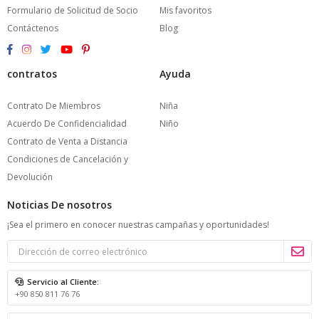
Formulario de Solicitud de Socio
Mis favoritos
Contáctenos
Blog
contratos
Ayuda
Contrato De Miembros
Niña
Acuerdo De Confidencialidad
Niño
Contrato de Venta a Distancia
Condiciones de Cancelación y
Devolución
Noticias De nosotros
¡Sea el primero en conocer nuestras campañas y oportunidades!
Servicio al Cliente:
+90 850 811 76 76