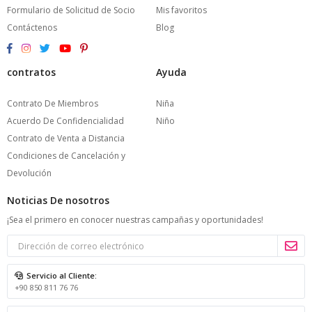
Formulario de Solicitud de Socio
Mis favoritos
Contáctenos
Blog
contratos
Ayuda
Contrato De Miembros
Niña
Acuerdo De Confidencialidad
Niño
Contrato de Venta a Distancia
Condiciones de Cancelación y
Devolución
Noticias De nosotros
¡Sea el primero en conocer nuestras campañas y oportunidades!
Servicio al Cliente:
+90 850 811 76 76