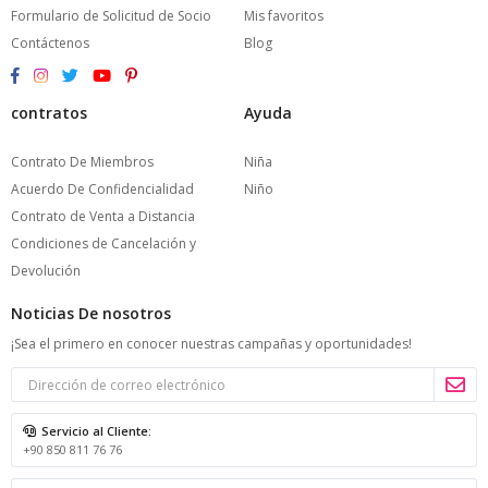
Formulario de Solicitud de Socio
Mis favoritos
Contáctenos
Blog
contratos
Ayuda
Contrato De Miembros
Niña
Acuerdo De Confidencialidad
Niño
Contrato de Venta a Distancia
Condiciones de Cancelación y
Devolución
Noticias De nosotros
¡Sea el primero en conocer nuestras campañas y oportunidades!
Servicio al Cliente:
+90 850 811 76 76