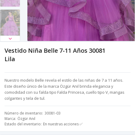
Vestido Niña Belle 7-11 Años 30081
Lila
Nuestro modelo Belle revela el estilo de las niñas de 7 a 11 años.
Este diseño único de la marca Özgür Anıl brinda elegancia y
comodidad con su falda tipo Falda Princesa, cuello tipo V, mangas
colgantes y tela de tul.
Número de inventario
30081-03
Marca
Özgür Anıl
Estado del inventario
En nuestras acciones ✅