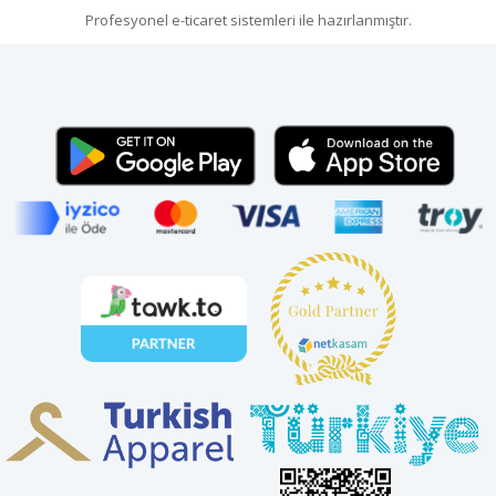
Profesyonel
e-ticaret
sistemleri ile hazırlanmıştır.