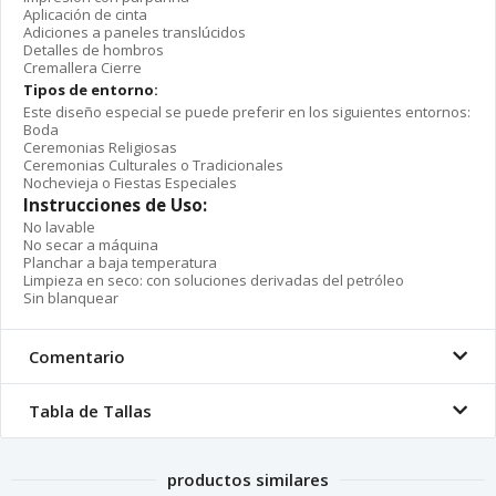
Aplicación de cinta
Adiciones a paneles translúcidos
Detalles de hombros
Cremallera Cierre
Tipos de entorno:
Este diseño especial se puede preferir en los siguientes entornos:
Boda
Ceremonias Religiosas
Ceremonias Culturales o Tradicionales
Nochevieja o Fiestas Especiales
Instrucciones de Uso:
No lavable
No secar a máquina
Planchar a baja temperatura
Limpieza en seco: con soluciones derivadas del petróleo
Sin blanquear
Comentario
Tabla de Tallas
productos similares