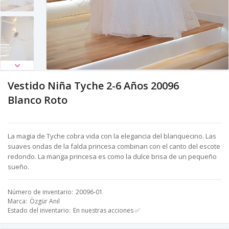
Vestido Niña Tyche 2-6 Años 20096
Blanco Roto
La magia de Tyche cobra vida con la elegancia del blanquecino. Las
suaves ondas de la falda princesa combinan con el canto del escote
redondo. La manga princesa es como la dulce brisa de un pequeño
sueño.
Número de inventario
20096-01
Marca
Özgür Anıl
Estado del inventario
En nuestras acciones ✅