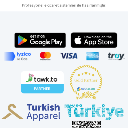
Profesyonel
e-ticaret
sistemleri ile hazırlanmıştır.