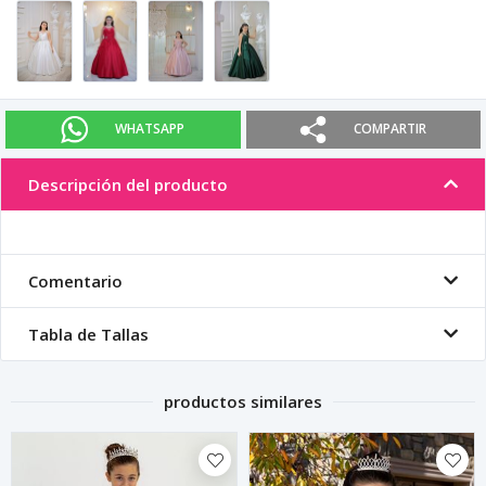
WHATSAPP
COMPARTIR
Descripción del producto
Comentario
Tabla de Tallas
productos similares