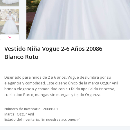
Vestido Niña Vogue 2-6 Años 20086
Blanco Roto
Diseñado para niños de 2 a 6 años, Vogue deslumbra por su
elegancia y comodidad. Este diseño único de la marca Özgür Anıl
brinda elegancia y comodidad con su falda tipo Falda Princesa,
cuello tipo Barco, mangas sin mangas y tejido Organza.
Número de inventario
20086-01
Marca
Özgür Anıl
Estado del inventario
En nuestras acciones ✅