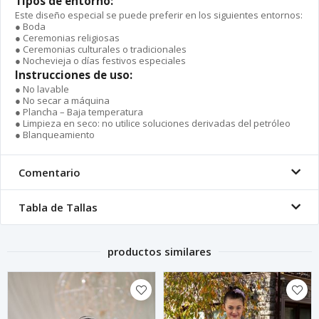
Tipos de entorno:
Este diseño especial se puede preferir en los siguientes entornos:
● Boda
● Ceremonias religiosas
● Ceremonias culturales o tradicionales
● Nochevieja o días festivos especiales
Instrucciones de uso:
● No lavable
● No secar a máquina
● Plancha – Baja temperatura
● Limpieza en seco: no utilice soluciones derivadas del petróleo
● Blanqueamiento
Comentario
Tabla de Tallas
productos similares