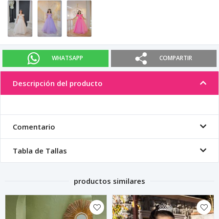
WHATSAPP
COMPARTIR
Descripción del producto
Comentario
Tabla de Tallas
productos similares