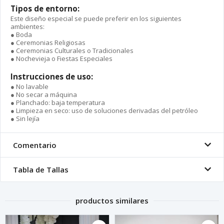
Tipos de entorno:
Este diseño especial se puede preferir en los siguientes
ambientes:
● Boda
● Ceremonias Religiosas
● Ceremonias Culturales o Tradicionales
● Nochevieja o Fiestas Especiales
Instrucciones de uso:
● No lavable
● No secar a máquina
● Planchado: baja temperatura
● Limpieza en seco: uso de soluciones derivadas del petróleo
● Sin lejía
Comentario
Tabla de Tallas
productos similares