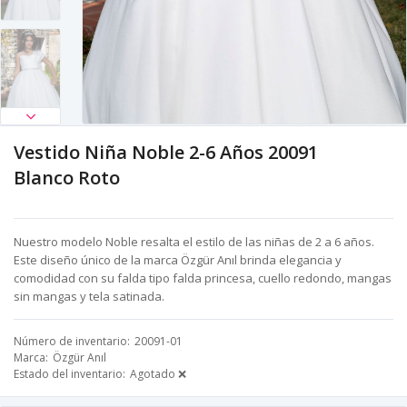
Vestido Niña Noble 2-6 Años 20091
Blanco Roto
Nuestro modelo Noble resalta el estilo de las niñas de 2 a 6 años.
Este diseño único de la marca Özgür Anıl brinda elegancia y
comodidad con su falda tipo falda princesa, cuello redondo, mangas
sin mangas y tela satinada.
Número de inventario
20091-01
Marca
Özgür Anıl
Estado del inventario
Agotado ❌