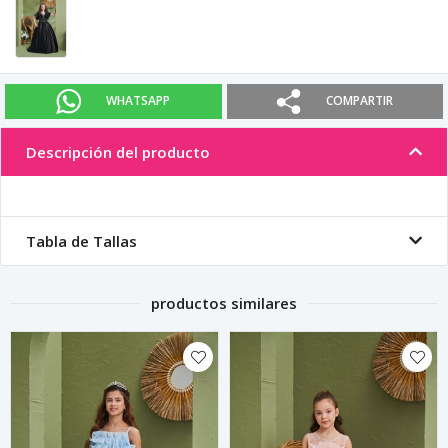
WHATSAPP
COMPARTIR
Descripción del producto
Tabla de Tallas
productos similares