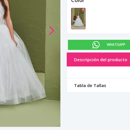
Color
WHATSAPP
Descripción del producto
Tabla de Tallas