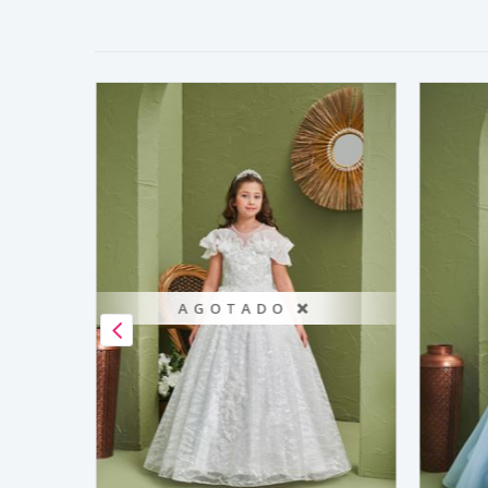
AGOTADO ❌