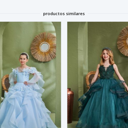
productos similares