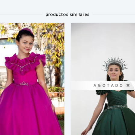
productos similares
AGOTADO ❌