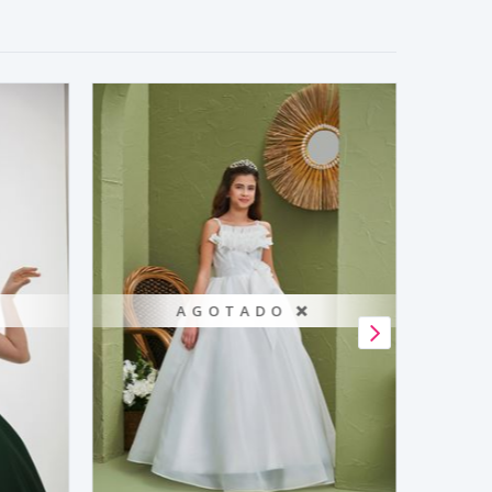
AGOTADO ❌