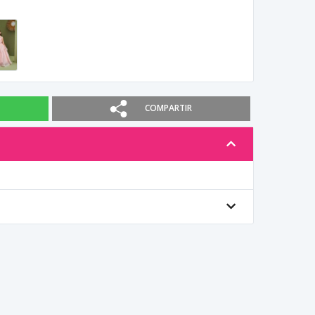
COMPARTIR