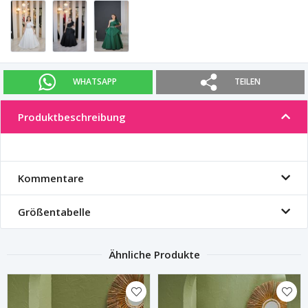
WHATSAPP
TEILEN
Produktbeschreibung
Kommentare
Größentabelle
Ähnliche Produkte