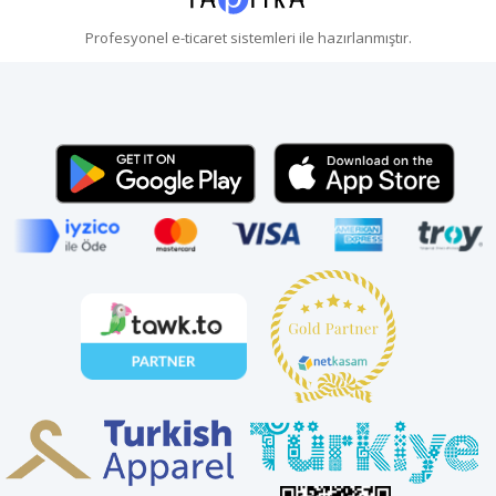
Profesyonel
e-ticaret
sistemleri ile hazırlanmıştır.