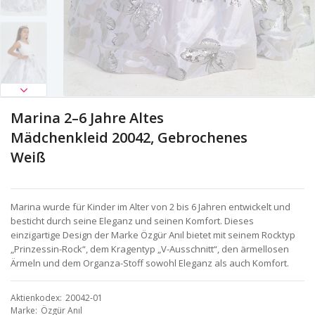
Marina 2–6 Jahre Altes
Mädchenkleid 20042, Gebrochenes
Weiß
Marina wurde für Kinder im Alter von 2 bis 6 Jahren entwickelt und
besticht durch seine Eleganz und seinen Komfort. Dieses
einzigartige Design der Marke Özgür Anıl bietet mit seinem Rocktyp
„Prinzessin-Rock“, dem Kragentyp „V-Ausschnitt“, den ärmellosen
Ärmeln und dem Organza-Stoff sowohl Eleganz als auch Komfort.
Aktienkodex
20042-01
Marke
Özgür Anıl