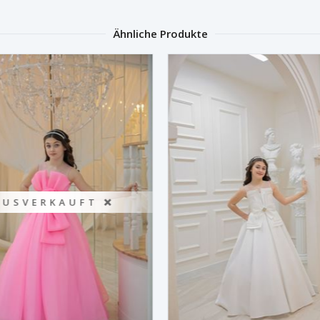
Ähnliche Produkte
AUSVERKAUFT ❌